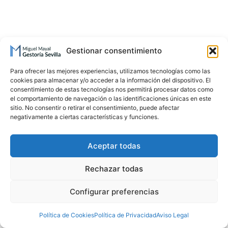
Gestionar consentimiento
Para ofrecer las mejores experiencias, utilizamos tecnologías como las
cookies para almacenar y/o acceder a la información del dispositivo. El
consentimiento de estas tecnologías nos permitirá procesar datos como
el comportamiento de navegación o las identificaciones únicas en este
sitio. No consentir o retirar el consentimiento, puede afectar
negativamente a ciertas características y funciones.
Aceptar todas
Rechazar todas
Configurar preferencias
Política de Cookies
Política de Privacidad
Aviso Legal