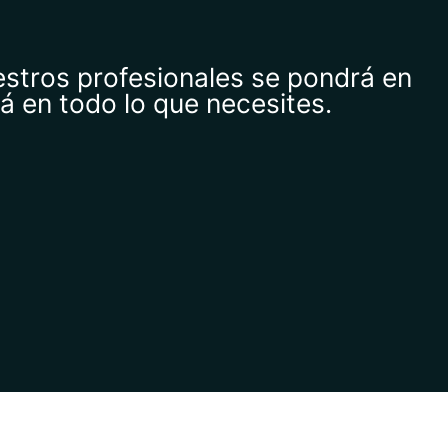
estros profesionales se pondrá en
á en todo lo que necesites.