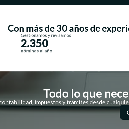
Con más de 30 años de experie
Gestionamos y revisamos
2.350
nóminas al año
Todo lo que neces
ontabilidad, impuestos y trámites desde cualquier