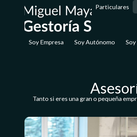
Particulares
Soy Empresa
Soy Autónomo
Soy
Asesorí
Tanto si eres una gran o pequeña empr