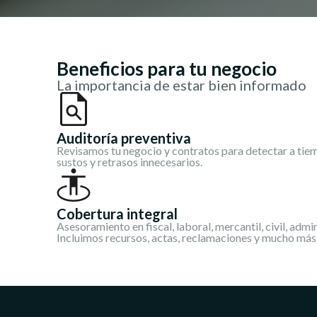
Beneficios para tu negocio
La importancia de estar bien informado
Auditoría preventiva
Revisamos tu negocio y contratos para detectar a tiem
sustos y retrasos innecesarios.
Cobertura integral
Asesoramiento en fiscal, laboral, mercantil, civil, admin
Incluimos recursos, actas, reclamaciones y mucho más