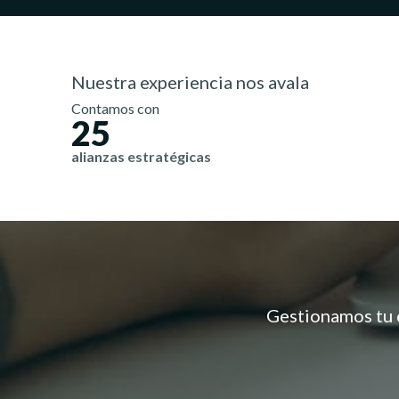
Nuestra experiencia nos avala
Contamos con
25
alianzas estratégicas
Gestionamos tu c