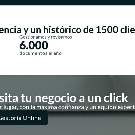
ncia y un histórico de 1500 cli
Gestionamos y revisamos
6.000
documentos al año
ita tu negocio a un click
 lugar, con la máxima confianza y un equipo exper
Gestoría Online