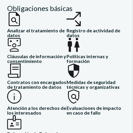
Obligaciones básicas
Analizar el tratamiento de
Registro de actividad de
datos
datos
Cláusulas de información y
Políticas internas y
consentimiento
formación
Contratos con encargados
Medidas de seguridad
de tratamiento de datos
técnicas y organizativas
Atención a los derechos de
Evaluaciones de impacto
los interesados
en caso de fallo