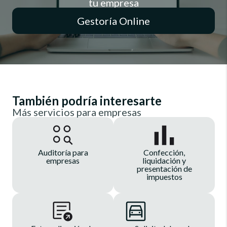
tu empresa
Gestoría Online
También podría interesarte
Más servicios para empresas
Auditoría para
Confección,
empresas
liquidación y
presentación de
impuestos