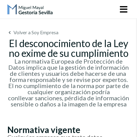
Volver a Soy Empresa
El desconocimiento de la Ley
no exime de su cumplimiento
La normativa Europea de Protección de
Datos implica que la gestión de información
de clientes y usuarios debe hacerse de una
forma responsable y se revise por expertos.
El no cumplimiento de la norma por parte de
cualquier organización podría
conllevar sanciones, pérdida de información
sensible o daños a la imagen de la empresa
Normativa vigente