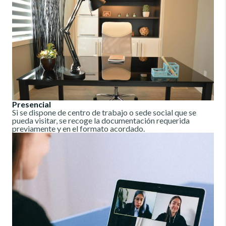
Presencial
Si se dispone de centro de trabajo o sede social que se
pueda visitar, se recoge la documentación requerida
previamente y en el formato acordado.