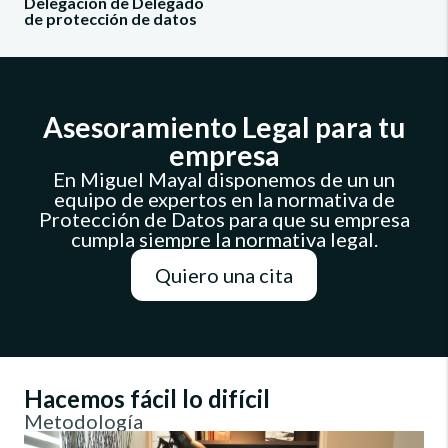
Delegación de Delegado
de protección de datos
Asesoramiento Legal para tu
empresa
En Miguel Mayal disponemos de un un
equipo de expertos en la normativa de
Protección de Datos para que su empresa
cumpla siempre la normativa legal.
Quiero una cita
Hacemos fácil lo difícil
Metodología