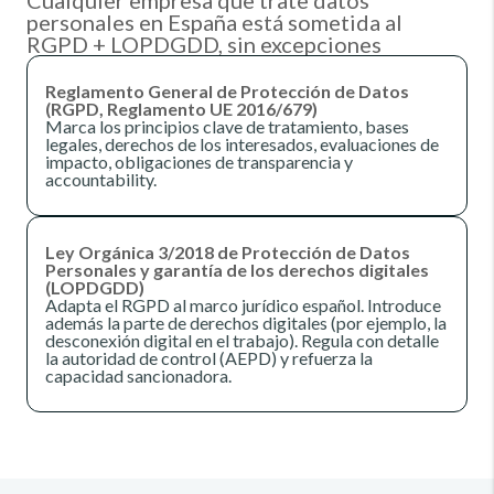
Cualquier empresa que trate datos
personales en España está sometida al
RGPD + LOPDGDD, sin excepciones
Reglamento General de Protección de Datos
(RGPD, Reglamento UE 2016/679)
Marca los principios clave de tratamiento, bases
legales, derechos de los interesados, evaluaciones de
impacto, obligaciones de transparencia y
accountability.
Ley Orgánica 3/2018 de Protección de Datos
Personales y garantía de los derechos digitales
(LOPDGDD)
Adapta el RGPD al marco jurídico español. Introduce
además la parte de derechos digitales (por ejemplo, la
desconexión digital en el trabajo). Regula con detalle
la autoridad de control (AEPD) y refuerza la
capacidad sancionadora.