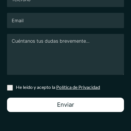
He leído y acepto la
Política de Privacidad
Enviar