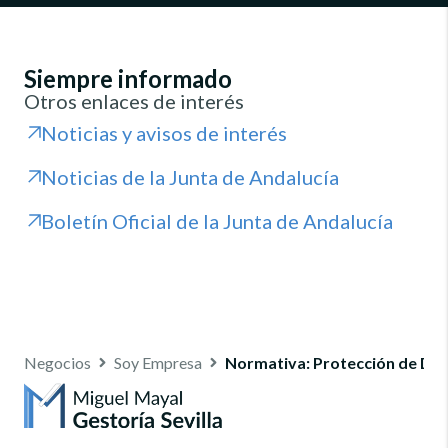
Siempre informado
Otros enlaces de interés
Noticias y avisos de interés
Noticias de la Junta de Andalucía
Boletín Oficial de la Junta de Andalucía
Negocios
Soy Empresa
Normativa: Protección de Da