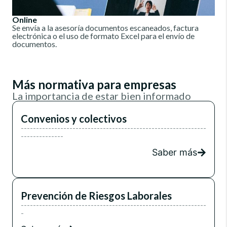
Online
Se envía a la asesoría documentos escaneados, factura
electrónica o el uso de formato Excel para el envío de
documentos.
Más normativa para empresas
La importancia de estar bien informado
Convenios y colectivos
-------------------------------------------------------------
--------------
Saber más
Prevención de Riesgos Laborales
-------------------------------------------------------------
-