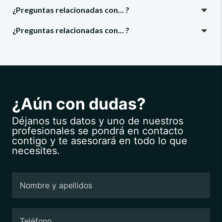
¿Preguntas relacionadas con... ?
¿Preguntas relacionadas con... ?
¿Aún con dudas?
Déjanos tus datos y uno de nuestros
profesionales se pondrá en contacto
contigo y te asesorará en todo lo que
necesites.