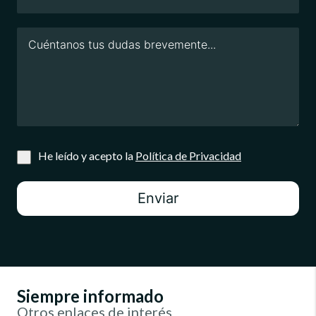
He leído y acepto la
Política de Privacidad
Enviar
Siempre informado
Otros enlaces de interés