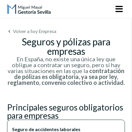
Volver a Soy Empresa
Seguros y pólizas para
empresas
En España, no existe una única ley que
obligue a contratar un seguro, pero sí hay
varias situaciones en las que la
contratación
de pólizas es obligatoria, ya sea por ley,
reglamento, convenio colectivo o actividad.
Principales seguros obligatorios
para empresas
Seguro de accidentes laborales