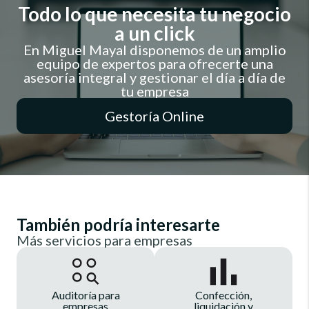
Todo lo que necesita tu negocio
a un click
En Miguel Mayal disponemos de un amplio
equipo de expertos para ofrecerte una
asesoría integral y gestionar el día a día de
tu empresa
Gestoría Online
También podría interesarte
Más servicios para empresas
Auditoría para
Confección,
empresas
liquidación y