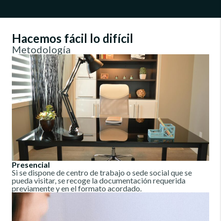
Hacemos fácil lo difícil
Metodología
Presencial
Si se dispone de centro de trabajo o sede social que se
pueda visitar, se recoge la documentación requerida
previamente y en el formato acordado.