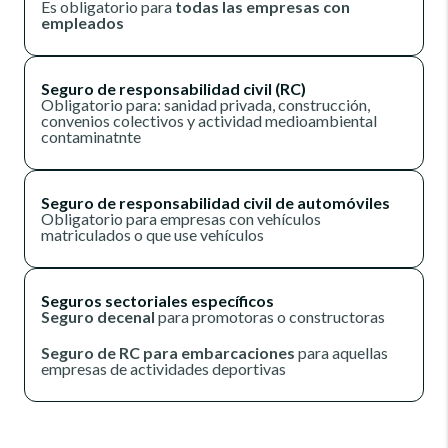
Es obligatorio para
todas las empresas con
empleados
Seguro de responsabilidad civil (RC)
Obligatorio para: sanidad privada, construcción,
convenios colectivos y actividad medioambiental
contaminatnte
Seguro de responsabilidad civil de automóviles
Obligatorio para empresas con vehículos
matriculados o que use vehículos
Seguros sectoriales específicos
Seguro decenal
para promotoras o constructoras
Seguro de RC para embarcaciones
para aquellas
empresas de actividades deportivas