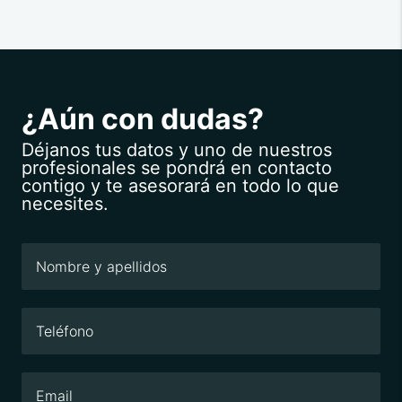
¿Aún con dudas?
Déjanos tus datos y uno de nuestros
profesionales se pondrá en contacto
contigo y te asesorará en todo lo que
necesites.