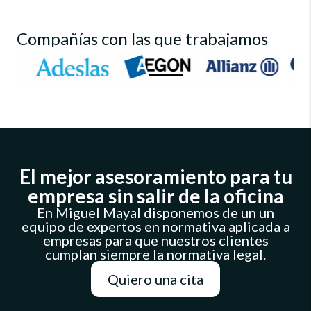
Compañías con las que trabajamos
El mejor asesoramiento para tu
empresa sin salir de la oficina
En Miguel Mayal disponemos de un un
equipo de expertos en normativa aplicada a
empresas para que nuestros clientes
cumplan siempre la normativa legal.
Quiero una cita