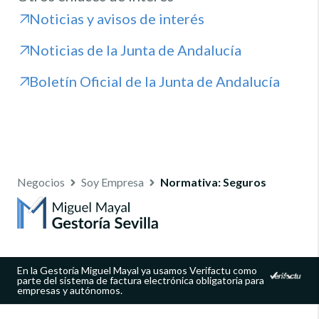
Noticias y avisos de interés
Noticias de la Junta de Andalucía
Boletín Oficial de la Junta de Andalucía
Negocios
Soy Empresa
Normativa: Seguros
En la Gestoría Miguel Mayal ya usamos Verifactu como
parte del sistema de factura electrónica obligatoria para
empresas y autónomos.