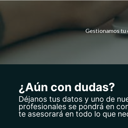
Gestionamos tu c
¿Aún con dudas?
Déjanos tus datos y uno de nu
profesionales se pondrá en co
te asesorará en todo lo que ne