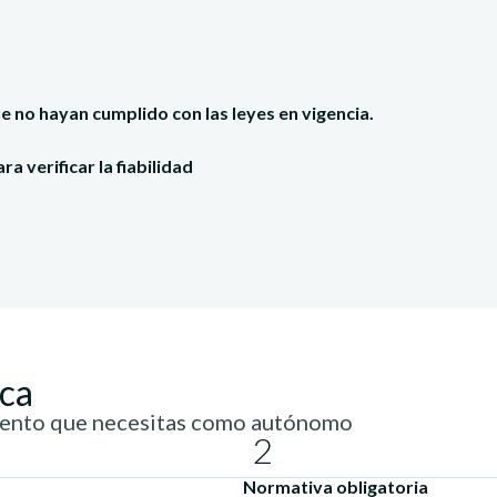
 no hayan cumplido con las leyes en vigencia.
verificar la fiabilidad
ica
iento que necesitas como autónomo
2
Normativa obligatoria