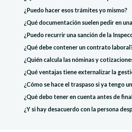
¿Puedo hacer esos trámites yo mismo?
¿Qué documentación suelen pedir en una
¿Puedo recurrir una sanción de la Inspec
¿Qué debe contener un contrato laboral
¿Quién calcula las nóminas y cotizacione
¿Qué ventajas tiene externalizar la gest
¿Cómo se hace el traspaso si ya tengo un
¿Qué debo tener en cuenta antes de final
¿Y si hay desacuerdo con la persona des