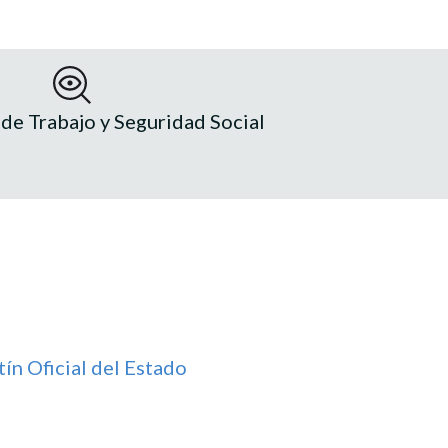
de Trabajo y Seguridad Social
tín Oficial del Estado