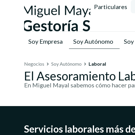
Particulares
Soy Empresa
Soy Autónomo
Soy
Negocios
Soy Autónomo
Laboral
El Asesoramiento La
En Miguel Mayal sabemos cómo hacer para
Servicios laborales más 