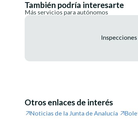
También podría interesarte
Más servicios para autónomos
Inspecciones 
Otros enlaces de interés
Noticias de la Junta de Analucía
Bole