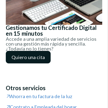
Gestionamos tu Certificado Digital
en 15 minutos
Accede a una amplia variedad de servicios
con una gestión más rápida y sencilla.
¿Todavía no lo tienes?
Quiero una cita
Otros servicios
Ahorra en tu factura de la luz
Contrato a Empleada del hogar