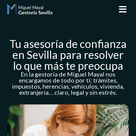
Tu asesoría de confianza
en Sevilla para resolver
lo que más te preocupa
En la gestoría de Miguel Mayal nos
encargamos de todo por ti: trámites,
impuestos, herencias, vehículos, vivienda,
extranjería… claro, legal y sin estrés.