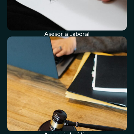
Asesoría Laboral