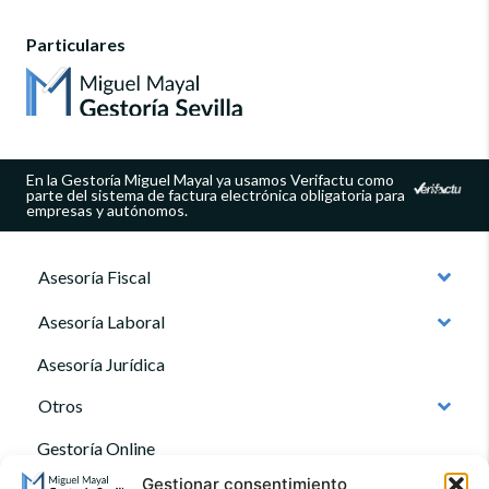
Particulares
En la Gestoría Miguel Mayal ya usamos Verifactu como
parte del sistema de factura electrónica obligatoria para
empresas y autónomos.
Asesoría Fiscal
Asesoría Laboral
Asesoría Jurídica
Otros
Gestoría Online
Gestionar consentimiento
Quienes somos