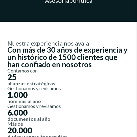
Asesoría Jurídica
Nuestra experiencia nos avala
Con más de 30 años de experiencia y
un histórico de 1500 clientes que
han confiado en nosotros
Contamos con
25
alianzas estratégicas
Gestionamos y revisamos
1.000
nóminas al año
Gestionamos y revisamos
6.000
documentos al año
Más de
20.000
dudas y consultas resultas