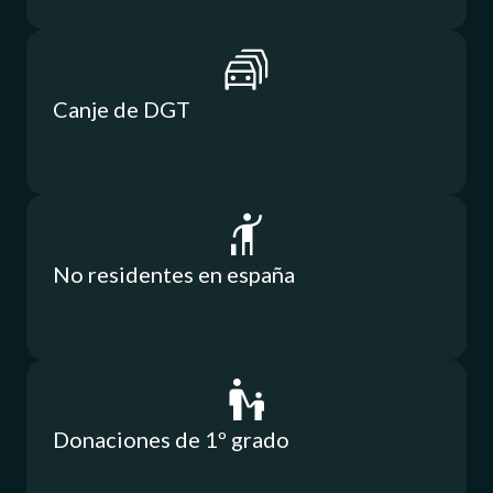
Canje de DGT
No residentes en españa
Donaciones de 1º grado