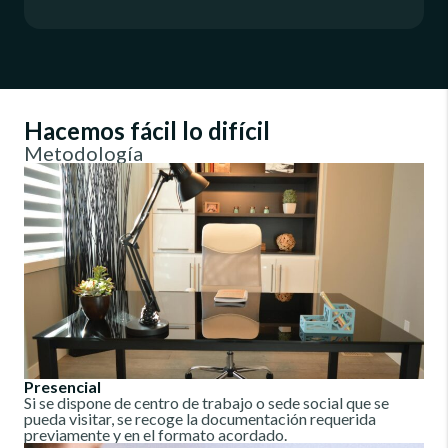
Hacemos fácil lo difícil
Metodología
Presencial
Si se dispone de centro de trabajo o sede social que se
pueda visitar, se recoge la documentación requerida
previamente y en el formato acordado.