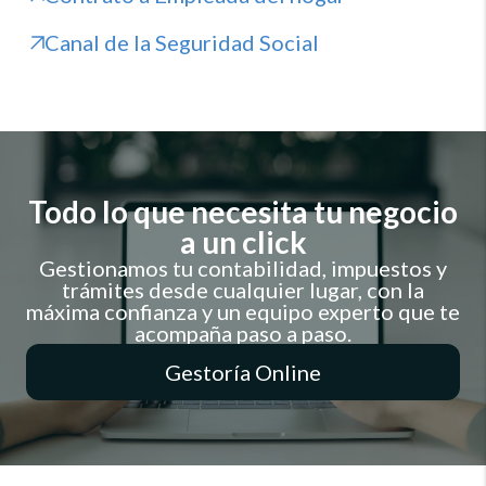
Canal de la Seguridad Social
Todo lo que necesita tu negocio
a un click
Gestionamos tu contabilidad, impuestos y
trámites desde cualquier lugar, con la
máxima confianza y un equipo experto que te
acompaña paso a paso.
Gestoría Online