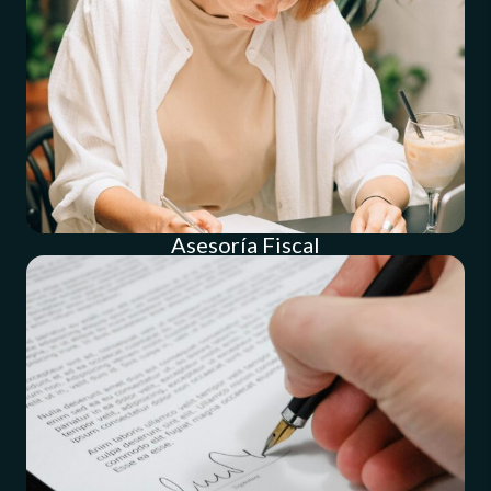
Asesoría Fiscal