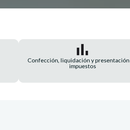
Confección, liquidación y presentación
impuestos