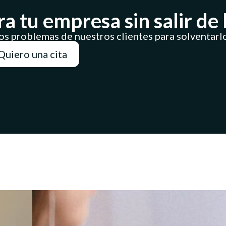
 tu empresa sin salir de l
s problemas de nuestros clientes para solventarl
Quiero una cita