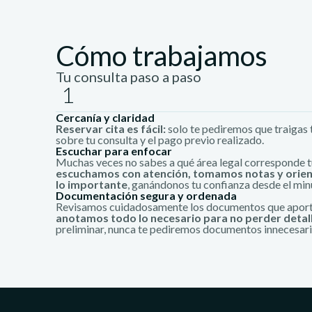
Cómo trabajamos
Tu consulta paso a paso
1
Cercanía y claridad
Reservar cita es fácil:
solo te pediremos que traigas 
sobre tu consulta y el pago previo realizado.
Escuchar para enfocar
Muchas veces no sabes a qué área legal corresponde t
escuchamos con atención, tomamos notas y orien
lo importante
, ganándonos tu confianza desde el min
Documentación segura y ordenada
Revisamos cuidadosamente los documentos que apor
anotamos todo lo necesario para no perder detall
preliminar, nunca te pediremos documentos innecesari