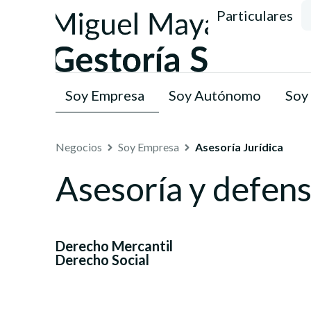
Particulares
Soy Empresa
Soy Autónomo
Soy
Negocios
Soy Empresa
Asesoría Jurídica
Asesoría y defens
Derecho Mercantil
Derecho Social