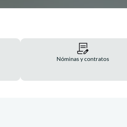
Nóminas y contratos