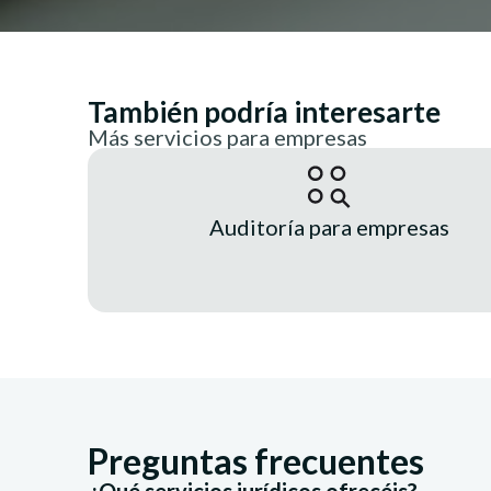
También podría interesarte
Más servicios para empresas
Auditoría para empresas
Preguntas frecuentes