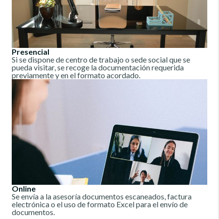
Presencial
Si se dispone de centro de trabajo o sede social que se
pueda visitar, se recoge la documentación requerida
previamente y en el formato acordado.
Online
Se envía a la asesoría documentos escaneados, factura
electrónica o el uso de formato Excel para el envío de
documentos.