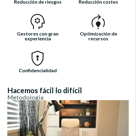
Reducción de riesgos
Reducción costes
Gestores con gran
Optimización de
experiencia
recursos
Confidencialidad
Hacemos fácil lo difícil
Metodología