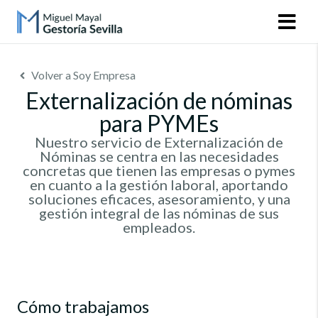
Volver a Soy Empresa
Externalización de nóminas
para PYMEs
Nuestro servicio de Externalización de
Nóminas se centra en las necesidades
concretas que tienen las empresas o pymes
en cuanto a la gestión laboral, aportando
soluciones eficaces, asesoramiento, y una
gestión integral de las nóminas de sus
empleados.
Cómo trabajamos