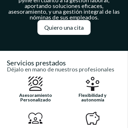
pyme en cuanto a la gestión laboral,
aportando soluciones eficaces,
asesoramiento, y una gestión integral de las
nóminas de sus empleados.
Quiero una cita
Servicios prestados
Déjalo en mano de nuestros profesionales
Asesoramiento
Flexibilidad y
Personalizado
autonomía