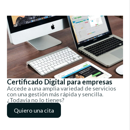
Certificado Digital para empresas
Accede a una amplia variedad de servicios
con una gestión más rápida y sencilla.
¿Todavía no lo tienes?
Quiero una cita