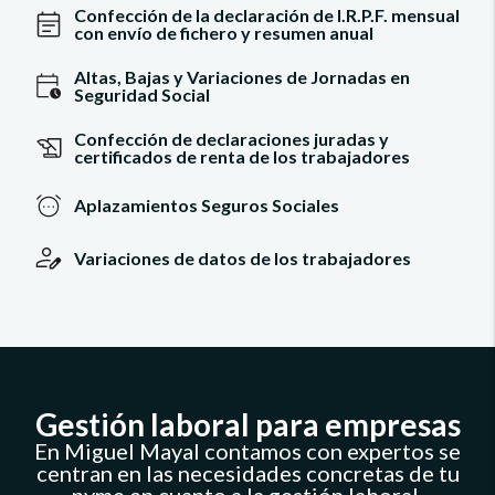
Confección de la declaración de I.R.P.F. mensual
con envío de fichero y resumen anual
Altas, Bajas y Variaciones de Jornadas en
Seguridad Social
Confección de declaraciones juradas y
certificados de renta de los trabajadores
Aplazamientos Seguros Sociales
Variaciones de datos de los trabajadores
Gestión laboral para empresas
En Miguel Mayal contamos con expertos se
centran en las necesidades concretas de tu