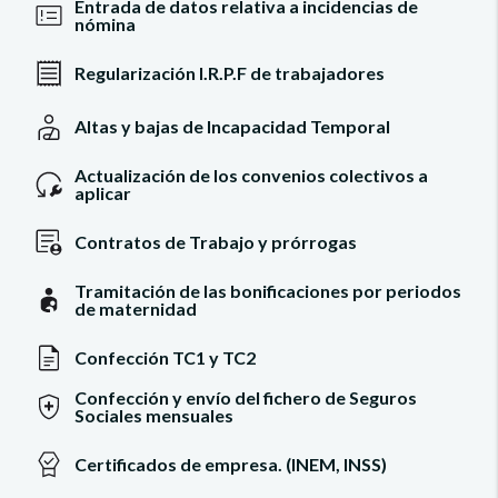
Entrada de datos relativa a incidencias de
nómina
Regularización I.R.P.F de trabajadores
Altas y bajas de Incapacidad Temporal
Actualización de los convenios colectivos a
aplicar
Contratos de Trabajo y prórrogas
Tramitación de las bonificaciones por periodos
de maternidad
Confección TC1 y TC2
Confección y envío del fichero de Seguros
Sociales mensuales
Certificados de empresa. (INEM, INSS)