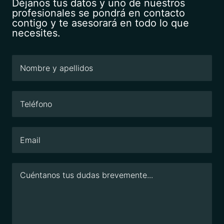
Déjanos tus datos y uno de nuestros
profesionales se pondrá en contacto
contigo y te asesorará en todo lo que
necesites.