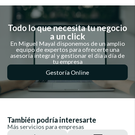
Todo lo que necesita tu negocio
a un click
En Miguel Mayal disponemos de un amplio
equipo de expertos para ofrecerte una
asesoría integral y gestionar el día a día de
tu empresa
Gestoría Online
También podría interesarte
Más servicios para empresas