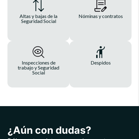
Altas y bajas de la
Nóminas y contratos
Seguridad Social
Inspecciones de
Despidos
trabajo y Seguridad
Social
¿Aún con dudas?