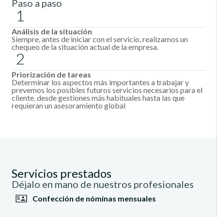
Paso a paso
1
Análisis de la situación
Siempre, antes de iniciar con el servicio, realizamos un
chequeo de la situación actual de la empresa.
2
Priorización de tareas
Determinar los aspectos más importantes a trabajar y
prevemos los posibles futuros servicios necesarios para el
cliente, desde gestiones más habituales hasta las que
requieran un asesoramiento global
Servicios prestados
Déjalo en mano de nuestros profesionales
Confección de nóminas mensuales