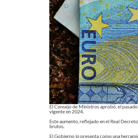
El Consejo de Ministros aprobó, el pasado
vigente en 2024.
Este aumento, reflejado en el Real Decreto
brutos.
El Gobierno lo presenta como una herramie