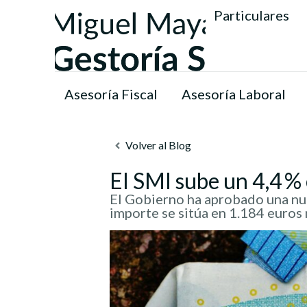
Particulares
Asesoría Fiscal
Asesoría Laboral
Volver al Blog
El SMI sube un 4,4 %
El Gobierno ha aprobado una nue
importe se sitúa en 1.184 euros