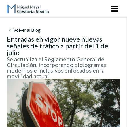
Volver al Blog
Entradas en vigor nueve nuevas
señales de tráfico a partir del 1 de
julio
Se actualiza el Reglamento General de
Circulación, incorporando pictogramas
modernos e inclusivos enfocados en la
movilidad actual.