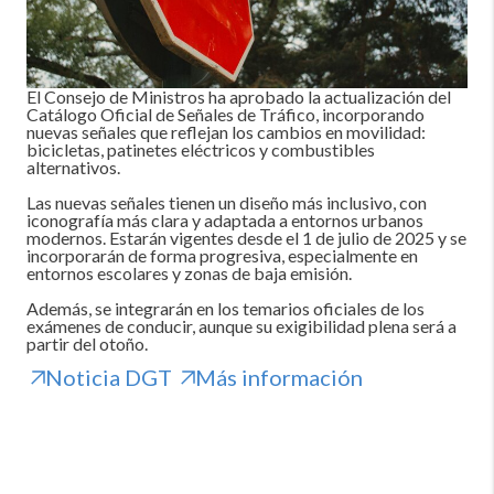
El Consejo de Ministros ha aprobado la actualización del
Catálogo Oficial de Señales de Tráfico, incorporando
nuevas señales que reflejan los cambios en movilidad:
bicicletas, patinetes eléctricos y combustibles
alternativos.
Las nuevas señales tienen un diseño más inclusivo, con
iconografía más clara y adaptada a entornos urbanos
modernos. Estarán vigentes desde el 1 de julio de 2025 y se
incorporarán de forma progresiva, especialmente en
entornos escolares y zonas de baja emisión.
Además, se integrarán en los temarios oficiales de los
exámenes de conducir, aunque su exigibilidad plena será a
partir del otoño.
Noticia DGT
Más información