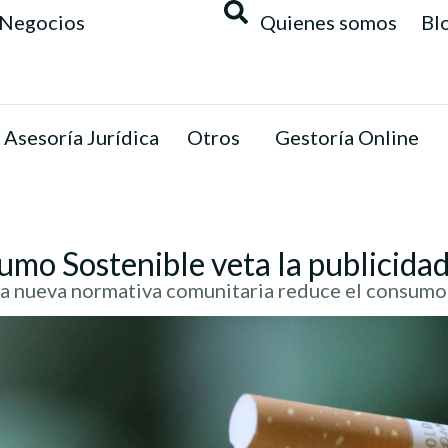
Negocios
Quienes somos
Bl
Asesoría Jurídica
Otros
Gestoría Online
umo Sostenible veta la publicidad
a nueva normativa comunitaria reduce el consumo e