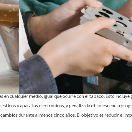
s en cualquier medio, igual que ocurre con el tabaco. Esto incluye
domésticos y aparatos electrónicos, y penaliza la obsolescencia 
 recambios durante al menos cinco años. El objetivo es reducir el 