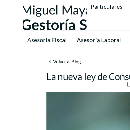
Particulares
Asesoría Fiscal
Asesoría Laboral
Volver al Blog
La nueva ley de Cons
L