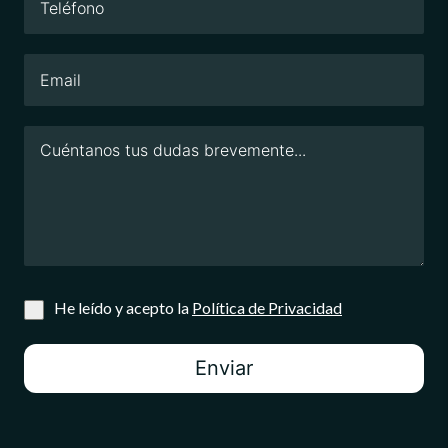
He leído y acepto la
Política de Privacidad
Enviar