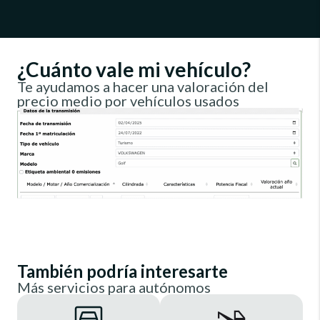
¿Cuánto vale mi vehículo?
Te ayudamos a hacer una valoración del
precio medio por vehículos usados
También podría interesarte
Más servicios para autónomos