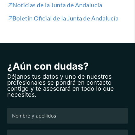
Noticias de la Junta de Andalucía
Boletín Oficial de la Junta de Andalucía
¿Aún con dudas?
Déjanos tus datos y uno de nuestros
profesionales se pondrá en contacto
contigo y te asesorará en todo lo que
necesites.