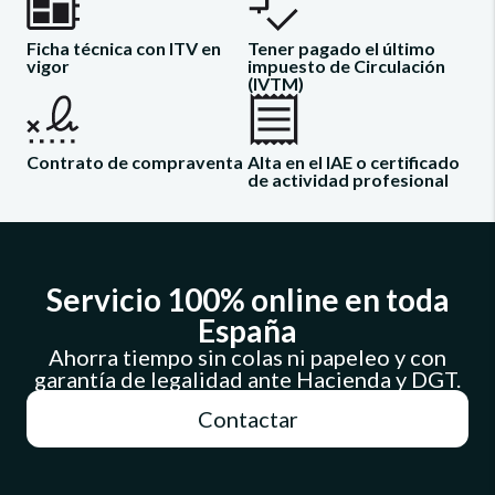
Ficha técnica con ITV en
Tener pagado el último
vigor
impuesto de Circulación
(IVTM)
Contrato de compraventa
Alta en el IAE o certificado
de actividad profesional
Servicio 100% online en toda
España
Ahorra tiempo sin colas ni papeleo y con
garantía de legalidad ante Hacienda y DGT.
Contactar