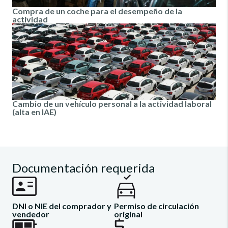
Compra de un coche para el desempeño de la
actividad
Cambio de un vehículo personal a la actividad laboral
(alta en IAE)
Documentación requerida
DNI o NIE del comprador y
Permiso de circulación
vendedor
original