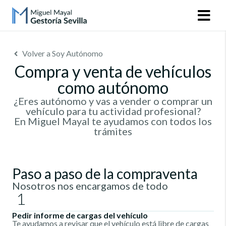
Volver a Soy Autónomo
Compra y venta de vehículos
como autónomo
¿Eres autónomo y vas a vender o comprar un
vehículo para tu actividad profesional?
En Miguel Mayal te ayudamos con todos los
trámites
Paso a paso de la compraventa
Nosotros nos encargamos de todo
1
Pedir informe de cargas del vehículo
Te ayudamos a revisar que el vehículo está libre de cargas