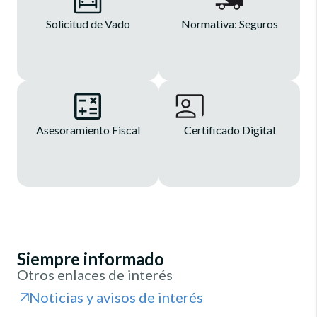
Solicitud de Vado
Normativa: Seguros
Asesoramiento Fiscal
Certificado Digital
Siempre informado
Otros enlaces de interés
Noticias y avisos de interés