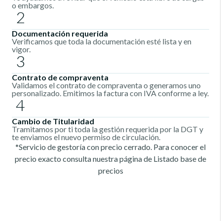
o embargos.
2
Documentación requerida
Verificamos que toda la documentación esté lista y en
vigor.
3
Contrato de compraventa
Validamos el contrato de compraventa o generamos uno
personalizado. Emitimos la factura con IVA conforme a ley.
4
Cambio de Titularidad
Tramitamos por ti toda la gestión requerida por la DGT y
te enviamos el nuevo permiso de circulación.
*Servicio de gestoría con precio cerrado. Para conocer el
precio exacto consulta nuestra página de
Listado base de
precios