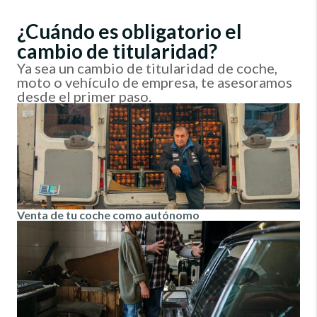
¿Cuándo es obligatorio el
cambio de titularidad?
Ya sea un cambio de titularidad de coche,
moto o vehículo de empresa, te asesoramos
desde el primer paso.
Venta de tu coche como autónomo