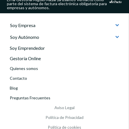
parte del sistema de factura electrónica obligatoria para
empresas y autónomos.
Soy Empresa
Soy Autónomo
Soy Emprendedor
Gestoría Online
Quienes somos
Contacto
Blog
Preguntas Frecuentes
Aviso Legal
Política de Privacidad
Política de cookies