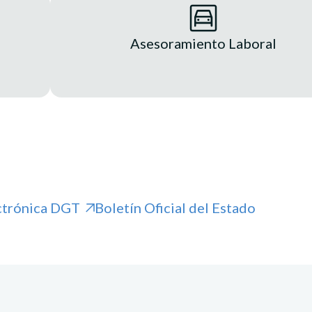
Asesoramiento Laboral
ctrónica DGT
Boletín Oficial del Estado