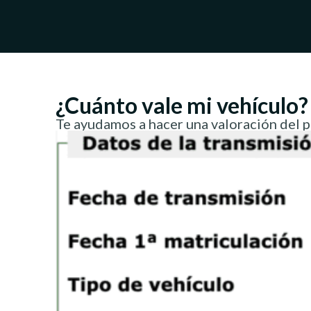
¿Cuánto vale mi vehículo?
Te ayudamos a hacer una valoración del 