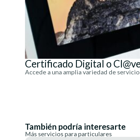
Certificado Digital o Cl@v
Accede a una amplia variedad de servicios
También podría interesarte
Más servicios para particulares