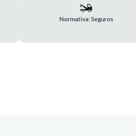
Normativa: Seguros