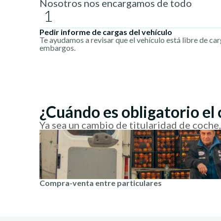
Nosotros nos encargamos de todo
1
Pedir informe de cargas del vehículo
Te ayudamos a revisar que el vehículo está libre de ca
embargos.
¿Cuándo es obligatorio el
Ya sea un cambio de titularidad de coche
Compra-venta entre particulares