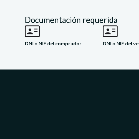
Documentación requerida
DNI o NIE del comprador
DNI o NIE del 