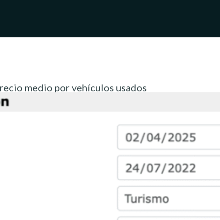
precio medio por vehículos usados