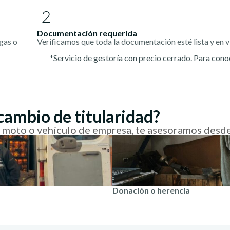
2
Documentación requerida
rgas o
Verificamos que toda la documentación esté lista y en v
*Servicio de gestoría con precio cerrado. Para cono
 cambio de titularidad?
, moto o vehículo de empresa, te asesoramos desde
Donación o herencia