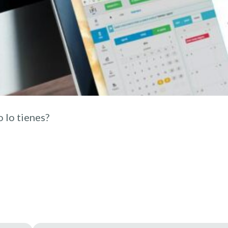
 lo tienes?