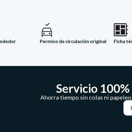
vendedor
Permiso de circulación original
Ficha té
Servicio 100% 
Ahorra tiempo sin colas ni papeleo