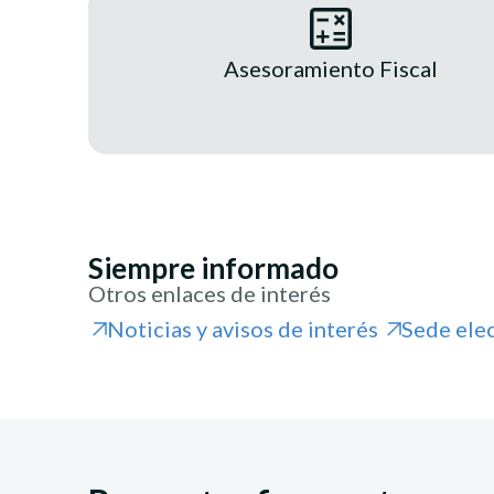
Asesoramiento Fiscal
Siempre informado
Otros enlaces de interés
Noticias y avisos de interés
Sede ele