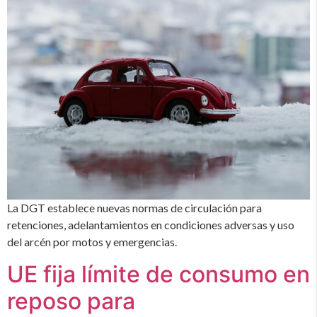
La DGT establece nuevas normas de circulación para
retenciones, adelantamientos en condiciones adversas y uso
del arcén por motos y emergencias.
UE fija límite de consumo en
reposo para