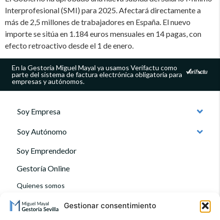
Interprofesional (SMI) para 2025. Afectará directamente a
más de 2,5 millones de trabajadores en España. El nuevo
importe se sitúa en 1.184 euros mensuales en 14 pagas, con
efecto retroactivo desde el 1 de enero.
En la Gestoría Miguel Mayal ya usamos Verifactu como
parte del sistema de factura electrónica obligatoria para
empresas y autónomos.
Soy Empresa
Soy Autónomo
Soy Emprendedor
Gestoría Online
Quienes somos
Contacto
Gestionar consentimiento
Blog