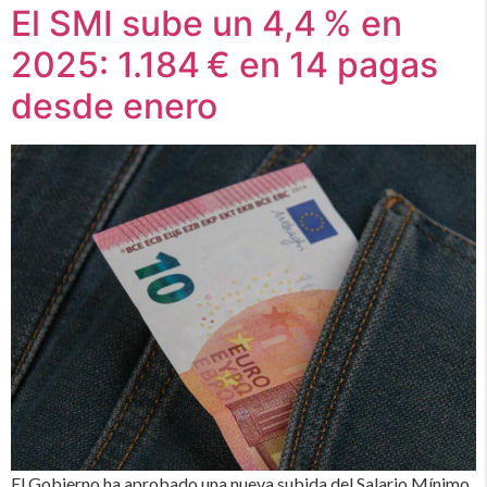
El SMI sube un 4,4 % en
2025: 1.184 € en 14 pagas
desde enero
El Gobierno ha aprobado una nueva subida del Salario Mínimo