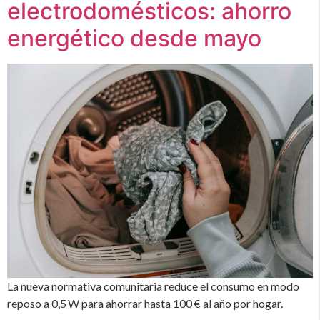
electrodomésticos: ahorro
energético desde mayo
La nueva normativa comunitaria reduce el consumo en modo
reposo a 0,5 W para ahorrar hasta 100 € al año por hogar.